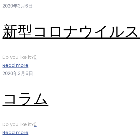
2020年3月6日
新型コロナウイルス
Do you like it?
0
Read more
2020年3月5日
コラム
Do you like it?
0
Read more