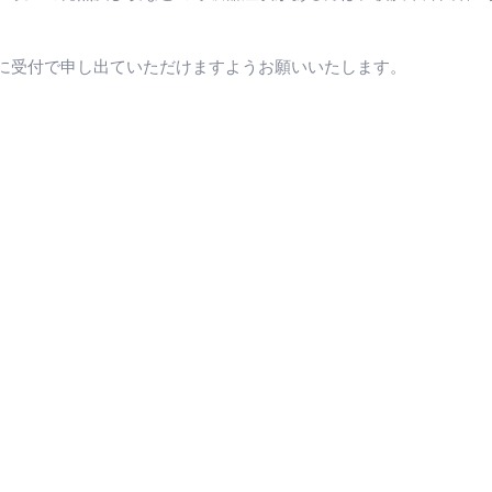
に受付で申し出ていただけますようお願いいたします。